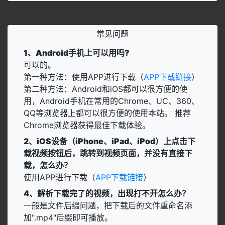
常见问题
1、Android手机上可以用吗?
可以的。
第一种方法：使用APP进行下载（
APP下载链接
）
第二种方法：Android和iOS都可以很方便的使
用，Android手机在常用的Chrome、UC、360、
QQ等浏览器上都可以很方便的使用本站。 推荐
Chrome浏览器获得最佳下载体验。
2、iOS设备（iPhone、iPad、iPod）上点击下
载视频按钮后，跳转到视频页面，并没有直接下
载，怎么办？
使用APP进行下载（
APP下载链接
）
4、解析下载完了的视频，出现打不开怎么办？
一般是文件后缀问题，把下载后的文件重命名添
加".mp4"后缀即可播放。