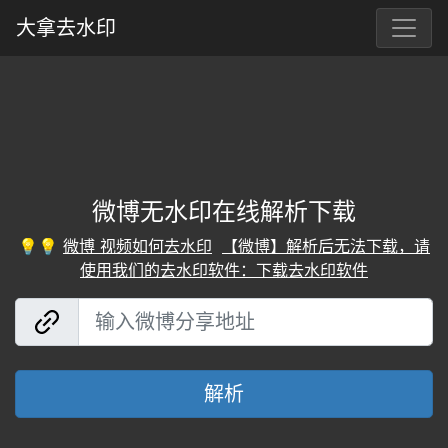
大拿去水印
微博无水印在线解析下载
💡💡
微博 视频如何去水印
【微博】解析后无法下载，请
使用我们的去水印软件：下载去水印软件
解析